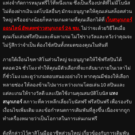
แห่งจำกัดการหมุนฟรีไว้ที่หนึ่งเกม ซึ่งเป็นเรื่องปกติที่ไม่มีโบนัส
ไม่ต้องฝากเงิน แต่โบนัสอื่นๆ มักจะอนุญาตให้คุณเล่นสล็อตส่วน
ใหญ่ หรืออย่างน้อยก็หลายเกมตามที่คุณเลือกได้ที่
เว็บสนุกเกอร์
ออนไลน์ อัพเดทข่าวสนุกเกอร์ 24 ชม.
ไม่ว่าจะด้วยวิธีใดเมื่อ
คุณเริ่มเล่นฟรีสปินและค้นหาเกม ไม่ใช่รางวัลและหวังว่าคุณจะ
ไม่รู้สึกว่าจำเป็น ต้องใช้สปินทั้งหมดของคุณในทันที
ภายใต้เงื่อนไขคาสิโนส่วนใหญ่ จะอนุญาตให้ใช้ฟรีสปินได้
ตลอด 24 ชั่วโมง ทำให้คุณมีตัวเลือกที่จะกลับมาภายในเวลาไม่
กี่ชั่วโมง และดูว่าเกมตอบสนองอย่างไร หากคุณมีช่องให้เลือก
หลายช่อง ให้ลองข้ามไปมาระหว่างเกมโดยเล่น 10 สปินและ
แต่ละเกมให้รางวัลดี และเปิดใช้งานคุณสมบัติโบนัส
แทง
สนุกเกอร์
สภาวะที่ควรหลีกเลี่ยงโบนัสฟรี ฟรีสปินฟรี เพื่อรองรับ
เงื่อนไขเพิ่มเติม และข้อกำหนดการเดิมพันที่สูงขึ้น เนื่องจากถูก
ทำเครื่องหมายว่าเป็นโอกาสในการเล่นเกมฟรี
ดังที่กล่าวไว้คาสิโนมืออาชีพส่วนใหญ่ เกี่ยวข้องกับการเดิมพัน