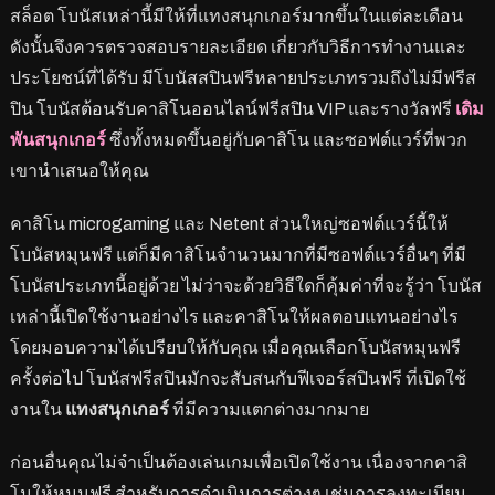
สล็อต โบนัสเหล่านี้มีให้ที่แทงสนุกเกอร์มากขึ้นในแต่ละเดือน
ดังนั้นจึงควรตรวจสอบรายละเอียด เกี่ยวกับวิธีการทำงานและ
ประโยชน์ที่ได้รับ มีโบนัสสปินฟรีหลายประเภทรวมถึงไม่มีฟรีส
ปิน โบนัสต้อนรับคาสิโนออนไลน์ฟรีสปิน VIP และรางวัลฟรี
เดิม
พันสนุกเกอร์
ซึ่งทั้งหมดขึ้นอยู่กับคาสิโน และซอฟต์แวร์ที่พวก
เขานำเสนอให้คุณ
คาสิโน microgaming และ Netent ส่วนใหญ่ซอฟต์แวร์นี้ให้
โบนัสหมุนฟรี แต่ก็มีคาสิโนจำนวนมากที่มีซอฟต์แวร์อื่นๆ ที่มี
โบนัสประเภทนี้อยู่ด้วย ไม่ว่าจะด้วยวิธีใดก็คุ้มค่าที่จะรู้ว่า โบนัส
เหล่านี้เปิดใช้งานอย่างไร และคาสิโนให้ผลตอบแทนอย่างไร
โดยมอบความได้เปรียบให้กับคุณ เมื่อคุณเลือกโบนัสหมุนฟรี
ครั้งต่อไป โบนัสฟรีสปินมักจะสับสนกับฟีเจอร์สปินฟรี ที่เปิดใช้
งานใน
แทงสนุกเกอร์
ที่มีความแตกต่างมากมาย
ก่อนอื่นคุณไม่จำเป็นต้องเล่นเกมเพื่อเปิดใช้งาน เนื่องจากคาสิ
โนให้หมุนฟรี สำหรับการดำเนินการต่างๆ เช่นการลงทะเบียน