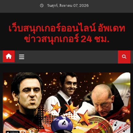
Skip
วันศุกร์, สิงหาคม 07, 2026
to
content
เว็บสนุกเกอร์ออนไลน์ อัพเดท
ข่าวสนุกเกอร์ 24 ชม.