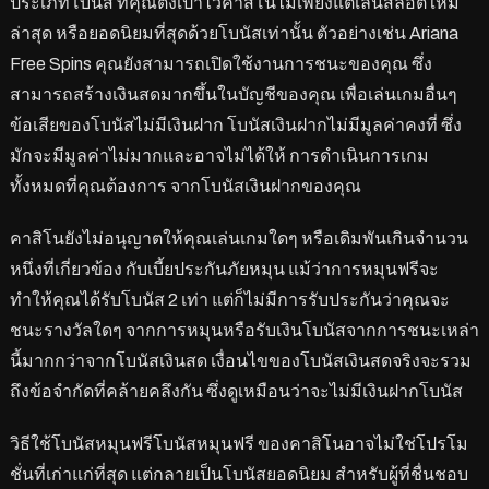
ประเภทโบนัส ที่คุณตั้งเป้าไว้คาสิโนไม่เพียงแต่เล่นสล็อตใหม่
นพิ
ล่าสุด หรือยอดนิยมที่สุดด้วยโบนัสเท่านั้น ตัวอย่างเช่น Ariana
เศษ
Free Spins คุณยังสามารถเปิดใช้งานการชนะของคุณ ซึ่ง
ใน
สามารถสร้างเงินสดมากขึ้นในบัญชีของคุณ เพื่อเล่นเกมอื่นๆ
เกม
ข้อเสียของโบนัสไม่มีเงินฝาก โบนัสเงินฝากไม่มีมูลค่าคงที่ ซึ่ง
สนุกเกอร์
มักจะมีมูลค่าไม่มากและอาจไม่ได้ให้ การดำเนินการเกม
ทั้งหมดที่คุณต้องการ จากโบนัสเงินฝากของคุณ
คาสิโนยังไม่อนุญาตให้คุณเล่นเกมใดๆ หรือเดิมพันเกินจำนวน
หนึ่งที่เกี่ยวข้อง กับเบี้ยประกันภัยหมุน แม้ว่าการหมุนฟรีจะ
ทำให้คุณได้รับโบนัส 2 เท่า แต่ก็ไม่มีการรับประกันว่าคุณจะ
ชนะรางวัลใดๆ จากการหมุนหรือรับเงินโบนัสจากการชนะเหล่า
นี้มากกว่าจากโบนัสเงินสด เงื่อนไขของโบนัสเงินสดจริงจะรวม
ถึงข้อจำกัดที่คล้ายคลึงกัน ซึ่งดูเหมือนว่าจะไม่มีเงินฝากโบนัส
วิธีใช้โบนัสหมุนฟรีโบนัสหมุนฟรี ของคาสิโนอาจไม่ใช่โปรโม
ชั่นที่เก่าแก่ที่สุด แต่กลายเป็นโบนัสยอดนิยม สำหรับผู้ที่ชื่นชอบ