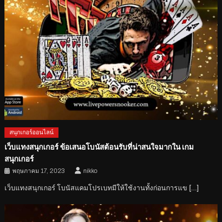
สนุกเกอร์ออนไลน์
เว็บแทงสนุกเกอร์ ข้อเสนอโบนัสต้อนรับที่น่าสนใจมากใน เกม
สนุกเกอร์
พฤษภาคม 17, 2023
nikko
เว็บแทงสนุกเกอร์ โบนัสแคมโปรเบทมีให้ใช้งานทั้งก่อนการแข […]