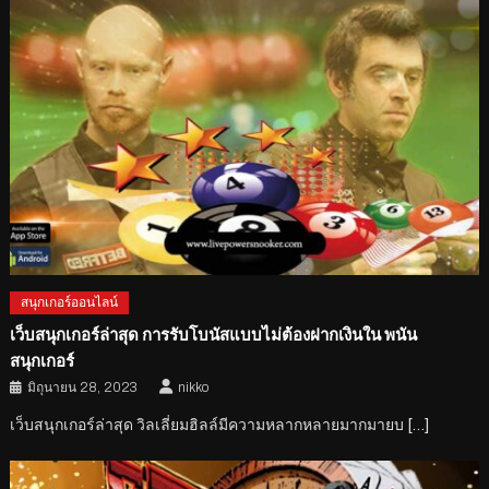
สนุกเกอร์ออนไลน์
เว็บสนุกเกอร์ล่าสุด การรับโบนัสแบบไม่ต้องฝากเงินใน พนัน
สนุกเกอร์
มิถุนายน 28, 2023
nikko
เว็บสนุกเกอร์ล่าสุด วิลเลี่ยมฮิลล์มีความหลากหลายมากมายบ […]