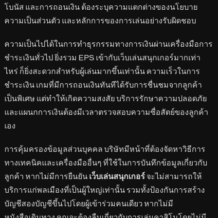
โบนัส และการถอนเงิน ต้องระบุความแตกต่างของนโยบาย
ความเป็นส่วนตัว และหลักการของการเล่นอย่างรับผิดชอบ
ความเป็นไปได้ในการทำธุรกรรมทางการเงินผ่านเครื่องมือการ
ชำระเงินทั่วไป ยิ่งรวม EPS เข้ากับเว็บเล่นสนุกเกอร์มากเท่า
ไหร่ ก็ยิ่งสะดวกสำหรับผู้เล่นมากขึ้นเท่านั้น ความเร็วในการ
ชำระเงิน เกมที่มีการถอนเงินทันทีได้รับการชื่นชมจากลูกค้า
เป็นพิเศษ แต่ทำให้เกิดความสงสัย บริการรักษาความปลอดภัย
และแผนกการเงินต้องมีเวลาตรวจสอบความซื่อสัตย์ของลูกค้า
เอง
การคุ้มครองข้อมูลส่วนบุคคล บริษัทมีหน้าที่ต้องจัดหาวิธีการ
ทางเทคนิคและเครื่องมืออื่นๆ ที่ใช้ในการบันทึกข้อมูลเกี่ยวกับ
ลูกค้า หากไม่มีการยืนยัน
เว็บเล่นสนุกเกอร์
จะไม่สามารถให้
บริการแก่พลเมืองที่เป็นผู้ใหญ่เท่านั้น รวมทั้งป้องกันการสร้าง
บัญชีสองบัญชีขึ้นไปโดยผู้เข้าร่วมคนเดียว หากไม่มี
หนังสือเดินทาง คุณจะต้องลืมเกี่ยวกับการเล่นคาสิโนโดยไม่มี