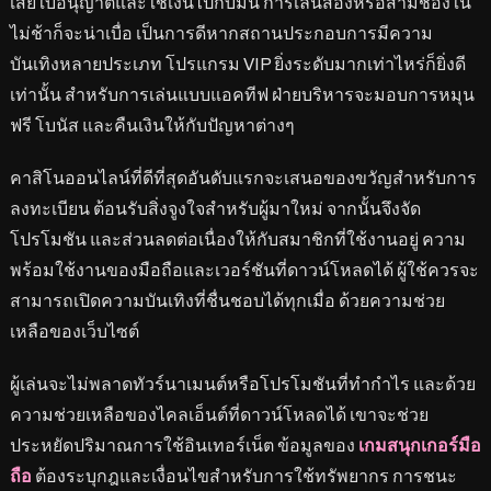
เสียใบอนุญาตและใช้เงินไปกับมัน การเล่นสองหรือสามช่องใน
ใน
ไม่ช้าก็จะน่าเบื่อ เป็นการดีหากสถานประกอบการมีความ
เว็บ
บันเทิงหลายประเภท โปรแกรม VIP ยิ่งระดับมากเท่าไหร่ก็ยิ่งดี
สนุกเกอร์
เท่านั้น สำหรับการเล่นแบบแอคทีฟ ฝ่ายบริหารจะมอบการหมุน
ฟรี โบนัส และคืนเงินให้กับปัญหาต่างๆ
คาสิโนออนไลน์ที่ดีที่สุดอันดับแรกจะเสนอของขวัญสำหรับการ
ลงทะเบียน ต้อนรับสิ่งจูงใจสำหรับผู้มาใหม่ จากนั้นจึงจัด
โปรโมชัน และส่วนลดต่อเนื่องให้กับสมาชิกที่ใช้งานอยู่ ความ
พร้อมใช้งานของมือถือและเวอร์ชันที่ดาวน์โหลดได้ ผู้ใช้ควรจะ
สามารถเปิดความบันเทิงที่ชื่นชอบได้ทุกเมื่อ ด้วยความช่วย
เหลือของเว็บไซต์
ผู้เล่นจะไม่พลาดทัวร์นาเมนต์หรือโปรโมชันที่ทำกำไร และด้วย
ความช่วยเหลือของไคลเอ็นต์ที่ดาวน์โหลดได้ เขาจะช่วย
ประหยัดปริมาณการใช้อินเทอร์เน็ต ข้อมูลของ
เกมสนุกเกอร์มือ
ถือ
ต้องระบุกฎและเงื่อนไขสำหรับการใช้ทรัพยากร การชนะ