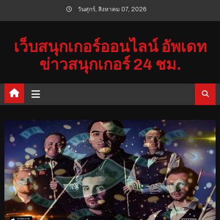
Skip
วันศุกร์, สิงหาคม 07, 2026
to
content
เว็บสนุกเกอร์ออนไลน์ อัพเดท
ข่าวสนุกเกอร์ 24 ชม.