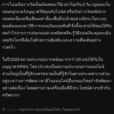
การโอนเงินรางวัลเป็นเงินสดจะใช้เวลาไม่เกิน 2 วัน กฎของเว็บ
เล่นสนุกเกอร์อนุญาตให้คุณรับโบนัส หรือเงินรางวัลหลังจาก
เล่นต่อเนื่องหนึ่งเดือนเท่านั้น เพื่อที่จะย้ายอย่างอิสระในระบบ
คุณต้องมองหาวิธีการถอนเงินแบบทันที สิ่งนี้จะช่วยให้คุณได้รับ
ผลกำไรจากการเล่นเกมอย่างเพลิดเพลิน รู้วิธีถอนเงิน คุณจะคุ้น
เคยกับโลกที่เต็มไปด้วยการเดิมพัน และความตื่นเต้นอย่าง
รวดเร็ว
ในปี 2023 สถานประกอบการพนันมากกว่า 20 แห่งได้รับใบ
อนุญาต KRAIL โดย 10 แห่งเป็นสถานประกอบการออนไลน์
ส่วนใหญ่เป็นที่รู้จักแพร่หลายเป็นที่รู้จักในต่างประเทศ บางส่วน
อยู่ระหว่างการพัฒนา คาสิโนออนไลน์อื่นๆของไทยกำลังพัฒนา
อย่างต่อเนื่อง โดยผสานรวมเครื่องมือที่มีประโยชน์ต่างๆเข้ากับ
ทรัพยากร
Tagged
สนุกเกอร์
,
สนุกเกอร์ออนไลน์
,
เว็บสนุกเกอร์